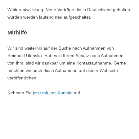
Weiterentwicklung. Neue Vorträge die in Deutschland gehalten
wurden werden laufend neu aufgeschaltet.
Mithilfe
Wir sind weiterhin auf der Suche nach Aufnahmen von
Reinhold Ulonska. Hat es in Ihrem Schatz noch Aufnahmen
von Ihm, sind wir dankbar um eine Kontaktaufnahme. Gerne
möchten wir auch diese Aufnahmen auf dieser Webseite
veröffentlichen.
Nehmen Sie
jetzt mit uns Kontakt
auf