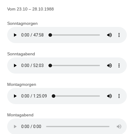
Vom 23.10 – 28.10.1988
Sonntagmorgen
Sonntagabend
Montagmorgen
Montagabend