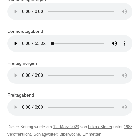
Donnerstagabend
Freitagmorgen
Freitagabend
Dieser Beitrag wurde am
12. März 2023
von
Lukas Blatter
unter
1988
veröffentlicht. Schlagwörter:
Bibelwoche
,
Emmetten
.