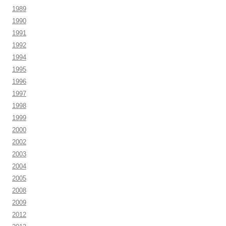
1989
1990
1991
1992
1994
1995
1996
1997
1998
1999
2000
2002
2003
2004
2005
2008
2009
2012