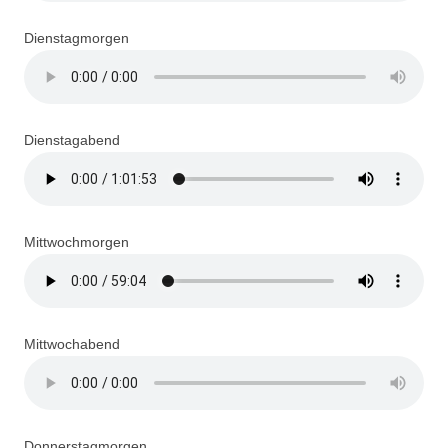
Dienstagmorgen
Dienstagabend
Mittwochmorgen
Mittwochabend
Donnerstagmorgen