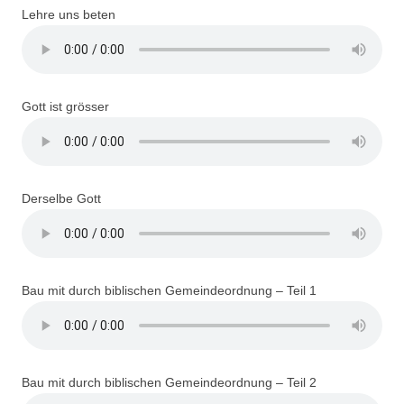
Lehre uns beten
Gott ist grösser
Derselbe Gott
Bau mit durch biblischen Gemeindeordnung – Teil 1
Bau mit durch biblischen Gemeindeordnung – Teil 2