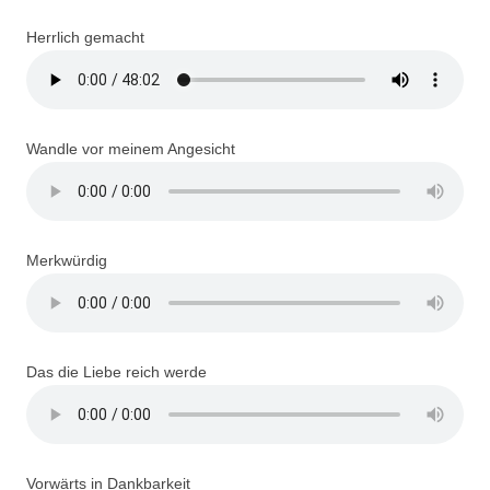
Herrlich gemacht
Wandle vor meinem Angesicht
Merkwürdig
Das die Liebe reich werde
Vorwärts in Dankbarkeit