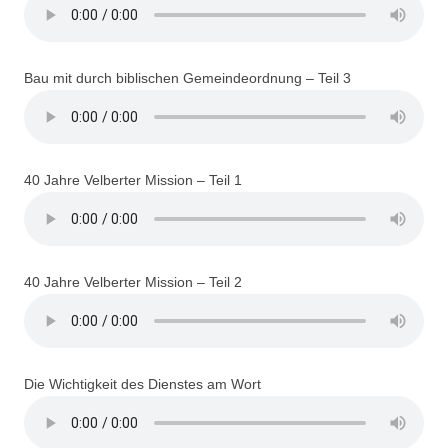
Bau mit durch biblischen Gemeindeordnung – Teil 3
40 Jahre Velberter Mission – Teil 1
40 Jahre Velberter Mission – Teil 2
Die Wichtigkeit des Dienstes am Wort