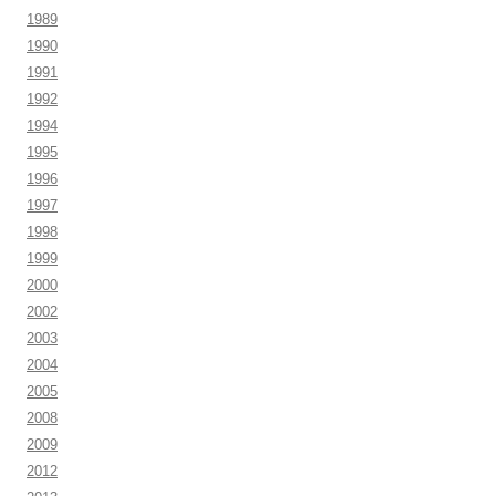
1989
1990
1991
1992
1994
1995
1996
1997
1998
1999
2000
2002
2003
2004
2005
2008
2009
2012