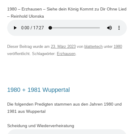
1980 – Erzhausen – Siehe dein König Kommt zu Dir Ohne Lied
– Reinhold Ulonska
Dieser Beitrag wurde am
23. März 2023
von
blattertech
unter
1980
veröffentlicht. Schlagwörter:
Erzhausen
.
1980 + 1981 Wuppertal
Die folgenden Predigten stammen aus den Jahren 1980 und
1981 aus Wuppertal
Scheidung und Wiederverheiratung