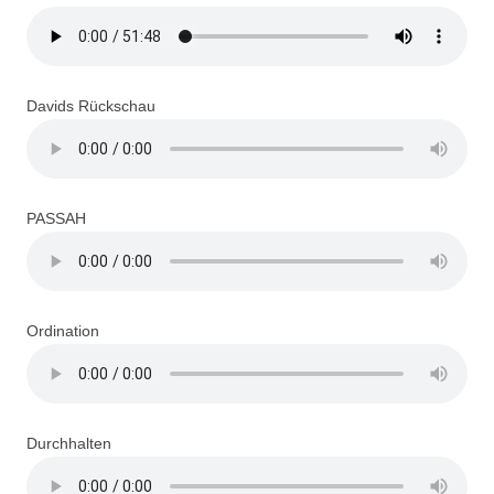
Davids Rückschau
PASSAH
Ordination
Durchhalten