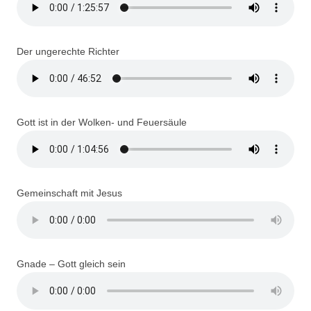
Der ungerechte Richter
Gott ist in der Wolken- und Feuersäule
Gemeinschaft mit Jesus
Gnade – Gott gleich sein