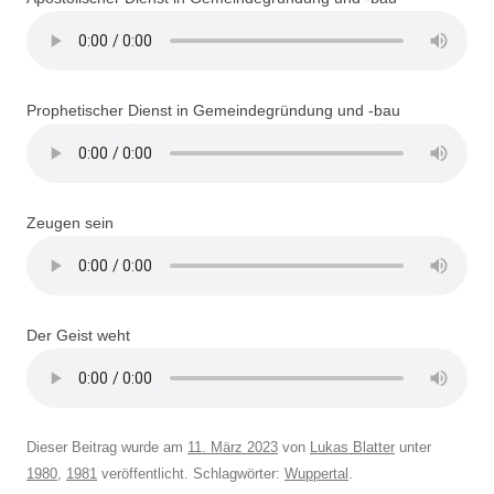
Prophetischer Dienst in Gemeindegründung und -bau
Zeugen sein
Der Geist weht
Dieser Beitrag wurde am
11. März 2023
von
Lukas Blatter
unter
1980
,
1981
veröffentlicht. Schlagwörter:
Wuppertal
.