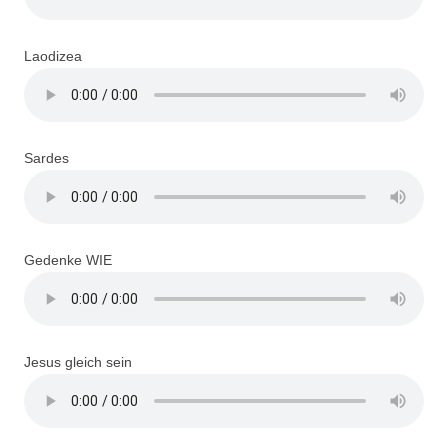
Laodizea
Sardes
Gedenke WIE
Jesus gleich sein