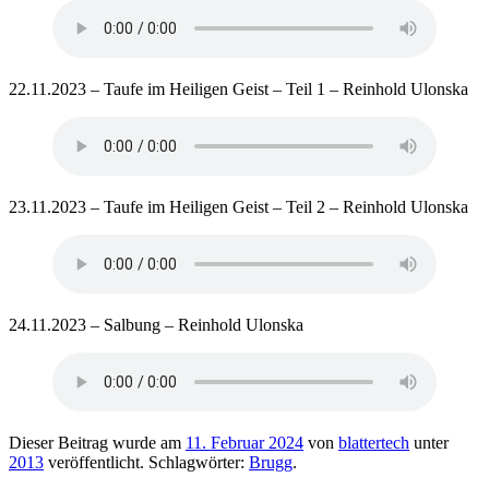
22.11.2023 – Taufe im Heiligen Geist – Teil 1 – Reinhold Ulonska
23.11.2023 – Taufe im Heiligen Geist – Teil 2 – Reinhold Ulonska
24.11.2023 – Salbung – Reinhold Ulonska
Dieser Beitrag wurde am
11. Februar 2024
von
blattertech
unter
2013
veröffentlicht. Schlagwörter:
Brugg
.