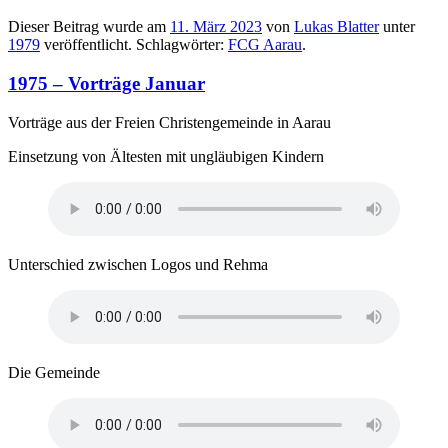
Dieser Beitrag wurde am
11. März 2023
von
Lukas Blatter
unter
1979
veröffentlicht. Schlagwörter:
FCG Aarau
.
1975 – Vorträge Januar
Vorträge aus der Freien Christengemeinde in Aarau
Einsetzung von Ältesten mit ungläubigen Kindern
Unterschied zwischen Logos und Rehma
Die Gemeinde