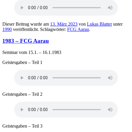
Dieser Beitrag wurde am
13. März 2023
von
Lukas Blatter
unter
1990
veröffentlicht. Schlagwörter:
FCG Aarau
.
1983 – FCG Aarau
Seminar vom 15.1. – 16.1.1983
Geistesgaben – Teil 1
Geistesgaben – Teil 2
Geistesgaben – Teil 3