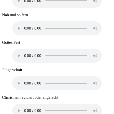
Nah und so fern
Gottes Fest
Jüngerschaft
Charismen revidiert oder angefacht