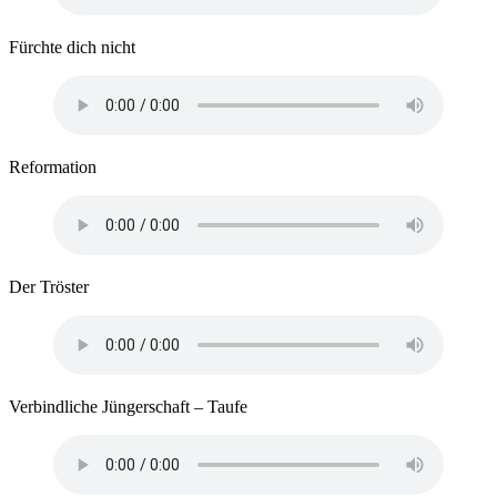
Fürchte dich nicht
Reformation
Der Tröster
Verbindliche Jüngerschaft – Taufe