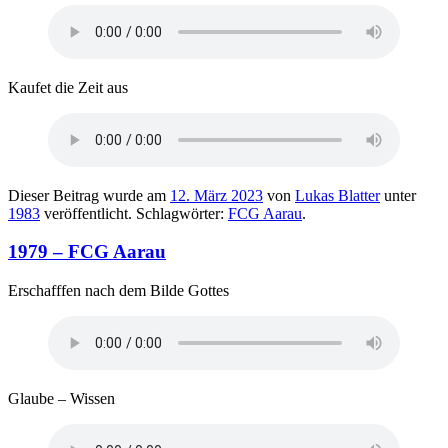
Kaufet die Zeit aus
Dieser Beitrag wurde am
12. März 2023
von
Lukas Blatter
unter
1983
veröffentlicht. Schlagwörter:
FCG Aarau
.
1979 – FCG Aarau
Erschafffen nach dem Bilde Gottes
Glaube – Wissen