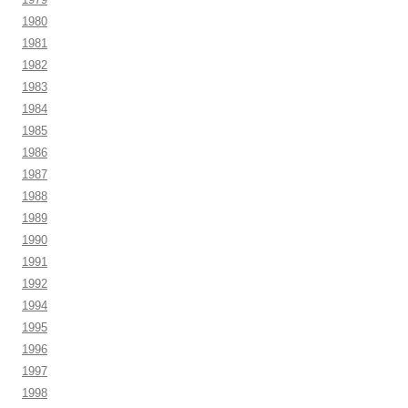
1980
1981
1982
1983
1984
1985
1986
1987
1988
1989
1990
1991
1992
1994
1995
1996
1997
1998