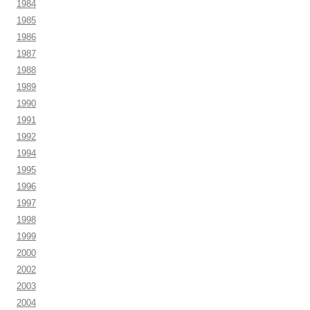
1984
1985
1986
1987
1988
1989
1990
1991
1992
1994
1995
1996
1997
1998
1999
2000
2002
2003
2004