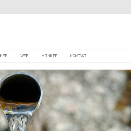
HER
WER
MITHILFE
KONTAKT