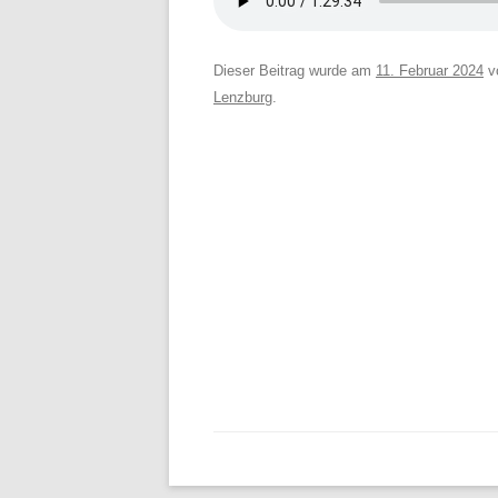
Dieser Beitrag wurde am
11. Februar 2024
v
Lenzburg
.