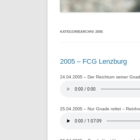
KATEGORIEARCHIV:
2005
2005 – FCG Lenzburg
24.04.2005 – Der Reichtum seiner Gnad
25.04.2005 – Nur Gnade rettet – Reinho