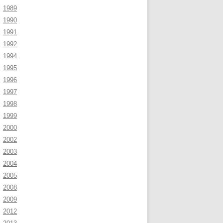
1989
1990
1991
1992
1994
1995
1996
1997
1998
1999
2000
2002
2003
2004
2005
2008
2009
2012