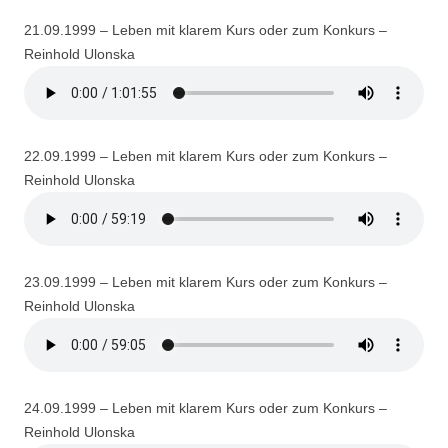
21.09.1999 – Leben mit klarem Kurs oder zum Konkurs –
Reinhold Ulonska
22.09.1999 – Leben mit klarem Kurs oder zum Konkurs –
Reinhold Ulonska
23.09.1999 – Leben mit klarem Kurs oder zum Konkurs –
Reinhold Ulonska
24.09.1999 – Leben mit klarem Kurs oder zum Konkurs –
Reinhold Ulonska