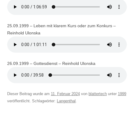
25.09.1999 – Leben mit klarem Kurs oder zum Konkurs –
Reinhold Ulonska
26.09.1999 – Gottesdienst – Reinhold Ulonska
Dieser Beitrag wurde am
11. Februar 2024
von
blattertech
unter
1999
veröffentlicht. Schlagwörter:
Langenthal
.