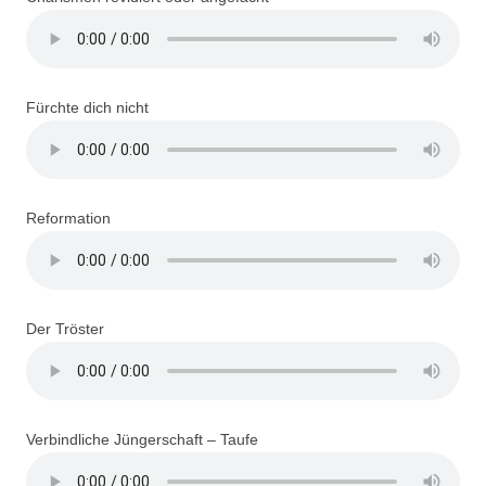
Fürchte dich nicht
Reformation
Der Tröster
Verbindliche Jüngerschaft – Taufe