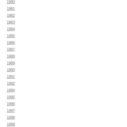
1980
1981
1982
1983
1984
1985
1986
1987
1988
1989
1990
1991
1992
1994
1995
1996
1997
1998
1999