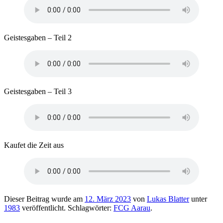
Geistesgaben – Teil 2
Geistesgaben – Teil 3
Kaufet die Zeit aus
Dieser Beitrag wurde am
12. März 2023
von
Lukas Blatter
unter
1983
veröffentlicht. Schlagwörter:
FCG Aarau
.