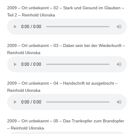
2009 – Ort unbekannt – 02 – Stark und Gesund im Glauben –
Teil 2 – Reinhold Ulonska
2009 – Ort unbekannt – 03 – Dabei sein bei der Wiederkunft –
Reinhold Ulonska
2009 – Ort unbekannt – 04 – Handschrift ist ausgelöscht –
Reinhold Ulonska
2009 – Ort unbekannt – 05 – Das Trankopfer zum Brandopfer
– Reinhold Ulonska