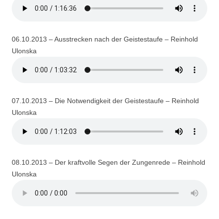
06.10.2013 – Ausstrecken nach der Geistestaufe – Reinhold
Ulonska
07.10.2013 – Die Notwendigkeit der Geistestaufe – Reinhold
Ulonska
08.10.2013 – Der kraftvolle Segen der Zungenrede – Reinhold
Ulonska