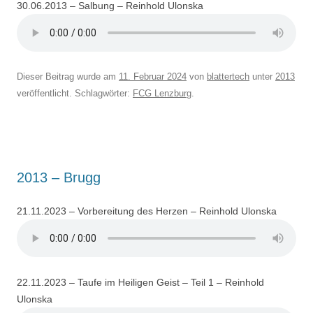
30.06.2013 – Salbung – Reinhold Ulonska
Dieser Beitrag wurde am
11. Februar 2024
von
blattertech
unter
2013
veröffentlicht. Schlagwörter:
FCG Lenzburg
.
2013 – Brugg
21.11.2023 – Vorbereitung des Herzen – Reinhold Ulonska
22.11.2023 – Taufe im Heiligen Geist – Teil 1 – Reinhold
Ulonska