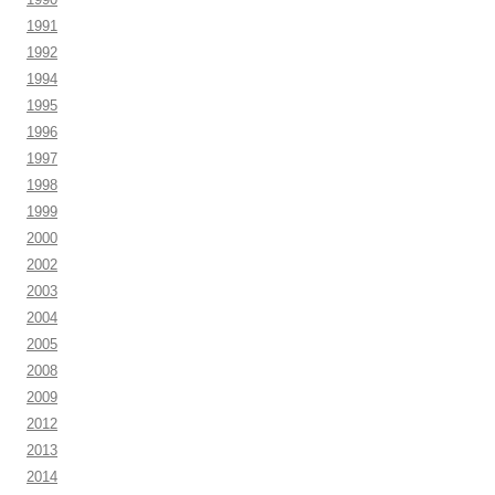
1991
1992
1994
1995
1996
1997
1998
1999
2000
2002
2003
2004
2005
2008
2009
2012
2013
2014