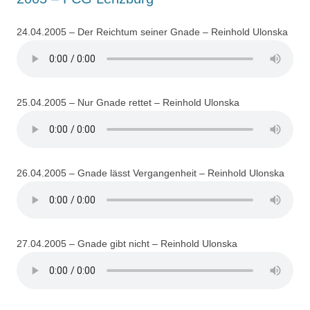
24.04.2005 – Der Reichtum seiner Gnade – Reinhold Ulonska
25.04.2005 – Nur Gnade rettet – Reinhold Ulonska
26.04.2005 – Gnade lässt Vergangenheit – Reinhold Ulonska
27.04.2005 – Gnade gibt nicht – Reinhold Ulonska