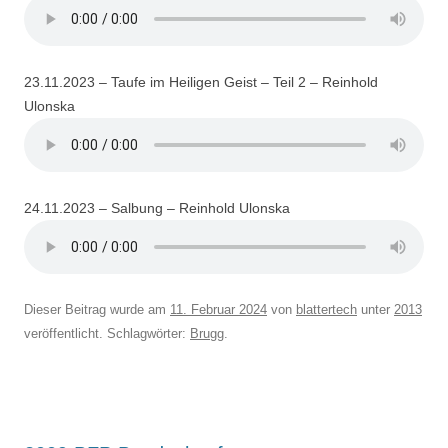
23.11.2023 – Taufe im Heiligen Geist – Teil 2 – Reinhold
Ulonska
24.11.2023 – Salbung – Reinhold Ulonska
Dieser Beitrag wurde am
11. Februar 2024
von
blattertech
unter
2013
veröffentlicht. Schlagwörter:
Brugg
.