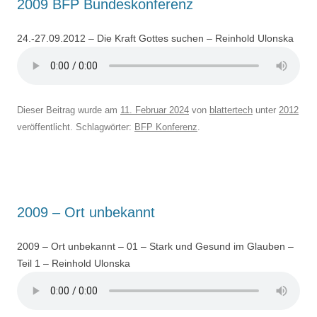
2009 BFP Bundeskonferenz
24.-27.09.2012 – Die Kraft Gottes suchen – Reinhold Ulonska
Dieser Beitrag wurde am
11. Februar 2024
von
blattertech
unter
2012
veröffentlicht. Schlagwörter:
BFP Konferenz
.
2009 – Ort unbekannt
2009 – Ort unbekannt – 01 – Stark und Gesund im Glauben –
Teil 1 – Reinhold Ulonska