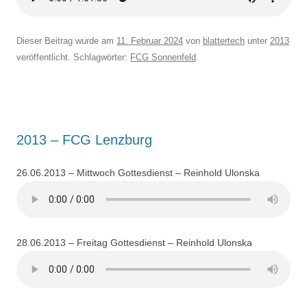
Dieser Beitrag wurde am
11. Februar 2024
von
blattertech
unter
2013
veröffentlicht. Schlagwörter:
FCG Sonnenfeld
.
2013 – FCG Lenzburg
26.06.2013 – Mittwoch Gottesdienst – Reinhold Ulonska
28.06.2013 – Freitag Gottesdienst – Reinhold Ulonska