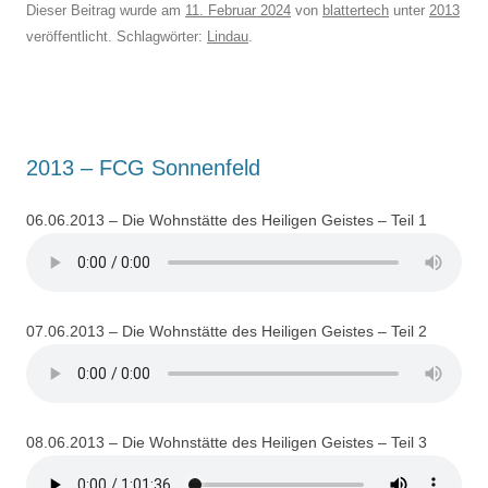
Dieser Beitrag wurde am
11. Februar 2024
von
blattertech
unter
2013
veröffentlicht. Schlagwörter:
Lindau
.
2013 – FCG Sonnenfeld
06.06.2013 – Die Wohnstätte des Heiligen Geistes – Teil 1
07.06.2013 – Die Wohnstätte des Heiligen Geistes – Teil 2
08.06.2013 – Die Wohnstätte des Heiligen Geistes – Teil 3