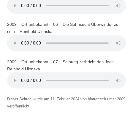
2009 – Ort unbekannt – 06 – Die Sehnsucht Überwinder zu
sein – Reinhold Ulonska
2009 – Ort unbekannt – 07 – Salbung zerbricht das Joch –
Reinhold Ulonska
Dieser Beitrag wurde am
11. Februar 2024
von
blattertech
unter
2009
veröffentlicht.