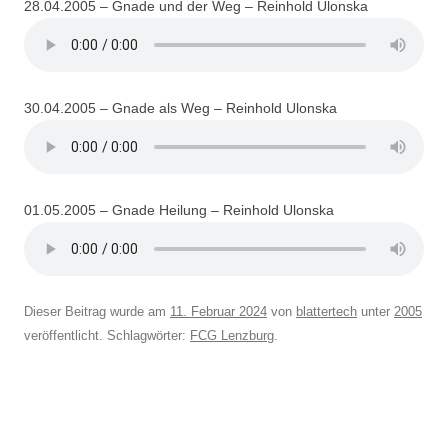
28.04.2005 – Gnade und der Weg – Reinhold Ulonska
30.04.2005 – Gnade als Weg – Reinhold Ulonska
01.05.2005 – Gnade Heilung – Reinhold Ulonska
Dieser Beitrag wurde am
11. Februar 2024
von
blattertech
unter
2005
veröffentlicht. Schlagwörter:
FCG Lenzburg
.