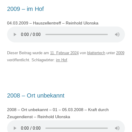
2009 – im Hof
04.03.2009 – Hauszellentreff – Reinhold Ulonska
Dieser Beitrag wurde am
11. Februar 2024
von
blattertech
unter
2009
veröffentlicht. Schlagwörter:
im Hof
.
2008 – Ort unbekannt
2008 – Ort unbekannt – 01 – 05.03.2008 – Kraft durch
Zeugendienst – Reinhold Ulonska