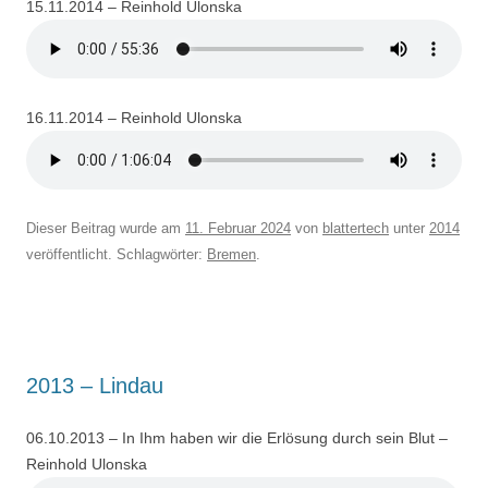
15.11.2014 – Reinhold Ulonska
16.11.2014 – Reinhold Ulonska
Dieser Beitrag wurde am
11. Februar 2024
von
blattertech
unter
2014
veröffentlicht. Schlagwörter:
Bremen
.
2013 – Lindau
06.10.2013 – In Ihm haben wir die Erlösung durch sein Blut –
Reinhold Ulonska