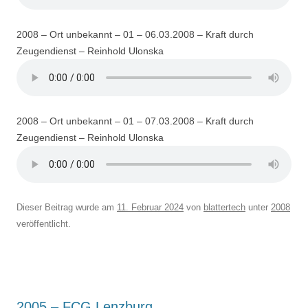
2008 – Ort unbekannt – 01 – 06.03.2008 – Kraft durch
Zeugendienst – Reinhold Ulonska
2008 – Ort unbekannt – 01 – 07.03.2008 – Kraft durch
Zeugendienst – Reinhold Ulonska
Dieser Beitrag wurde am
11. Februar 2024
von
blattertech
unter
2008
veröffentlicht.
2005 – FCG Lenzburg