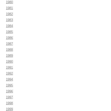
1980
1981
1982
1983
1984
1985
1986
1987
1988
1989
1990
1991
1992
1994
1995
1996
1997
1998
1999