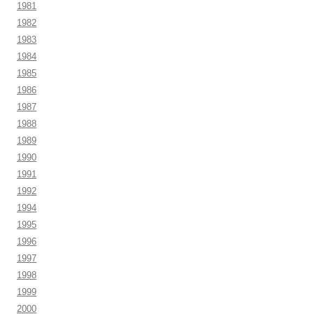
1981
1982
1983
1984
1985
1986
1987
1988
1989
1990
1991
1992
1994
1995
1996
1997
1998
1999
2000