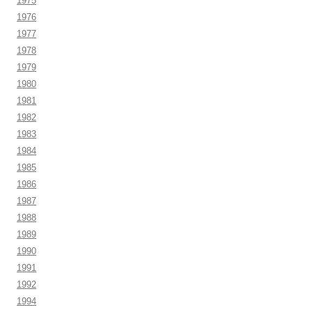
1975
1976
1977
1978
1979
1980
1981
1982
1983
1984
1985
1986
1987
1988
1989
1990
1991
1992
1994