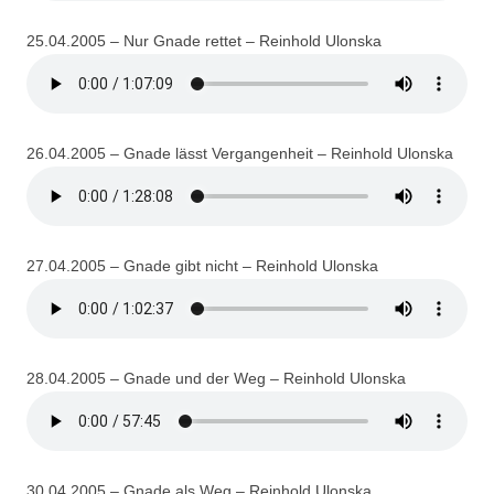
25.04.2005 – Nur Gnade rettet – Reinhold Ulonska
26.04.2005 – Gnade lässt Vergangenheit – Reinhold Ulonska
27.04.2005 – Gnade gibt nicht – Reinhold Ulonska
28.04.2005 – Gnade und der Weg – Reinhold Ulonska
30.04.2005 – Gnade als Weg – Reinhold Ulonska